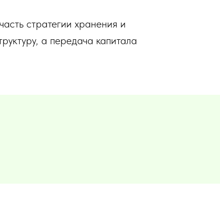
часть стратегии хранения и
руктуру, а передача капитала