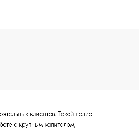
тоятельных клиентов. Такой полис
боте с крупным капиталом,