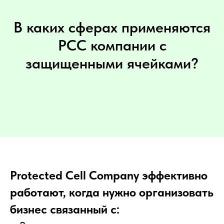
В каких сферах применяются
PCC компании с
защищенными ячейками?
Protected Cell Company эффективно
работают, когда нужно организовать
бизнес связанный с: