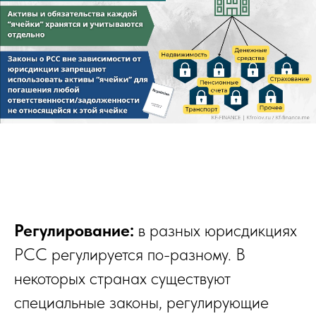
Регулирование:
в разных юрисдикциях
PCC регулируется по-разному. В
некоторых странах существуют
специальные законы, регулирующие