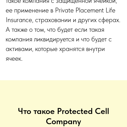
такое компания с защищенной ячейкой,
ее применение в Private Placement Life
Insurance, страховании и других сферах.
А также о том, что будет если такая
компания ликвидируется и что будет с
активами, которые хранятся внутри
ячеек.
Что такое Protected Cell
Company