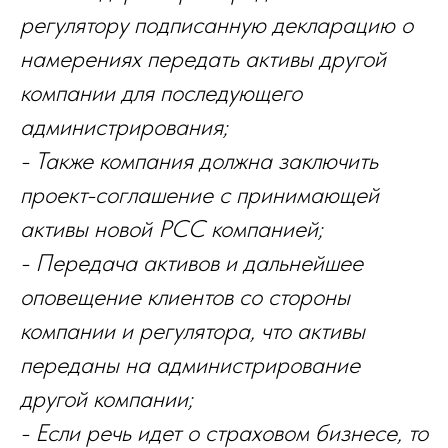
регулятору подписанную декларацию о
намерениях передать активы другой
компании для последующего
администрирования;
- Также компания должна заключить
проект-соглашение с принимающей
активы новой PCC компанией;
- Передача активов и дальнейшее
оповещение клиентов со стороны
компании и регулятора, что активы
переданы на администрирование
другой компании;
- Если речь идет о страховом бизнесе, то