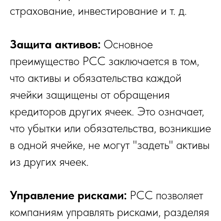
страхование, инвестирование и т. д.
Защита активов:
Основное
преимущество PCC заключается в том,
что активы и обязательства каждой
ячейки защищены от обращения
кредиторов других ячеек. Это означает,
что убытки или обязательства, возникшие
в одной ячейке, не могут "задеть" активы
из других ячеек.
Управление рисками:
PCC позволяет
компаниям управлять рисками, разделяя