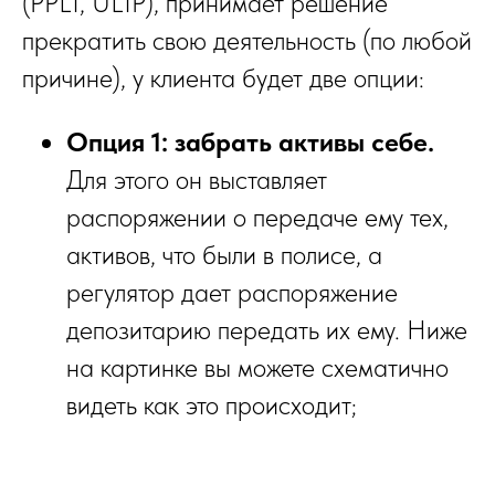
(PPLI, ULIP), принимает решение
прекратить свою деятельность (по любой
причине), у клиента будет две опции:
Опция 1: забрать активы себе.
Для этого он выставляет
распоряжении о передаче ему тех,
активов, что были в полисе, а
регулятор дает распоряжение
депозитарию передать их ему. Ниже
на картинке вы можете схематично
видеть как это происходит;