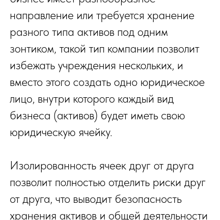
направление или требуется хранение
разного типа активов под одним
зонтиком, такой тип компании позволит
избежать учреждения нескольких, и
вместо этого создать одно юридическое
лицо, внутри которого каждый вид
бизнеса (активов) будет иметь свою
юридическую ячейку.
Изолированность ячеек друг от друга
позволит полностью отделить риски друг
от друга, что выводит безопасность
хранения активов и общей деятельности