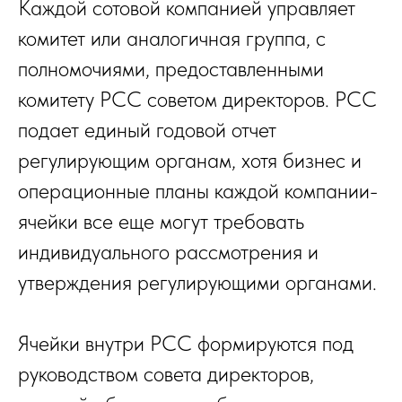
Каждой сотовой компанией управляет
комитет или аналогичная группа, с
полномочиями, предоставленными
комитету PCC советом директоров. PCC
подает единый годовой отчет
регулирующим органам, хотя бизнес и
операционные планы каждой компании-
ячейки все еще могут требовать
индивидуального рассмотрения и
утверждения регулирующими органами.
Ячейки внутри PCC формируются под
руководством совета директоров,