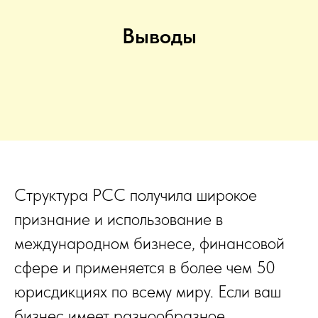
Выводы
Структура PCC получила широкое
признание и использование в
международном бизнесе, финансовой
сфере и применяется в более чем 50
юрисдикциях по всему миру. Если ваш
бизнес имеет разнообразное