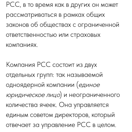
PCC, в то время как в других он может
рассматриваться в рамках общих
законов об обществах с ограниченной
ответственностью или страховых
компаниях.
Компания PCC состоит из двух
отдельных групп: так называемой
одноядерной компании (
единое
юридическое лицо
) и неограниченного
количества ячеек. Она управляется
единым советом директоров, который
отвечает за управление PCC в целом.