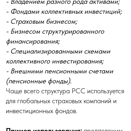
- Владением разного рода активами;
- Фондами коллективных инвестиций;
- Страховым бизнесом;
- Бизнесом структурированного
финансирования;
- Специализированными схемами
коллективного инвестирования;
- Внешними пенсионными счетами
(пенсионные фонды).
Чаще всего структура PCC используется
для глобальных страховых компаний и
инвестиционных фондов.
Пример использования:
предположим,