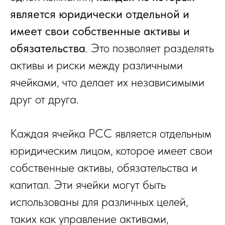
является юридически отдельной и
имеет свои собственные активы и
обязательства
. Это позволяет разделять
активы и риски между различными
ячейками, что делает их независимыми
друг от друга.
Каждая ячейка PCC является отдельным
юридическим лицом, которое имеет свои
собственные активы, обязательства и
капитал. Эти ячейки могут быть
использованы для различных целей,
таких как управление активами,