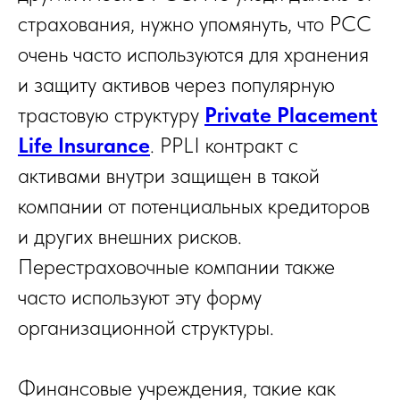
страхования, нужно упомянуть, что PCC
очень часто используются для хранения
и защиту активов через популярную
трастовую структуру
Private Placement
Life Insurance
. PPLI контракт с
активами внутри защищен в такой
компании от потенциальных кредиторов
и других внешних рисков.
Перестраховочные компании также
часто используют эту форму
организационной структуры.
Финансовые учреждения, такие как