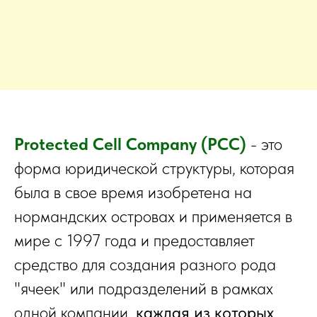
Protected Cell Company (PCC)
- это
форма юридической структуры, которая
была в свое время изобретена на
нормандских островах и применяется в
мире с 1997 года и предоставляет
средство для создания разного рода
"ячеек" или подразделений в рамках
одной компании,
каждая из которых