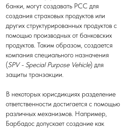
банки, могут создавать PCC для
создания страховых продуктов или
других структурированных продуктов с
помощью производных от банковских
продуктов. Таким образом, создается
компания специального назначения
(
SPV - Special Purpose Vehicle
) для
защиты транзакции.
В некоторых юрисдикциях разделение
ответственности достигается с помощью
различных механизмов. Например,
Барбадос допускает создание как