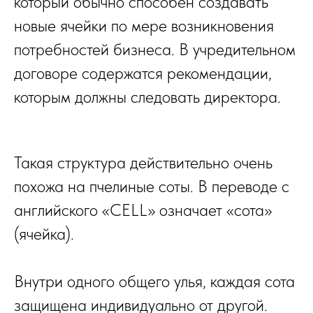
который обычно способен создавать
новые ячейки по мере возникновения
потребностей бизнеса. В учредительном
договоре содержатся рекомендации,
которым должны следовать директора.
Такая структура действительно очень
похожа на пчелиные соты. В переводе с
английского «CELL» означает «сота»
(ячейка).
Внутри одного общего улья, каждая сота
защищена индивидуально от другой.