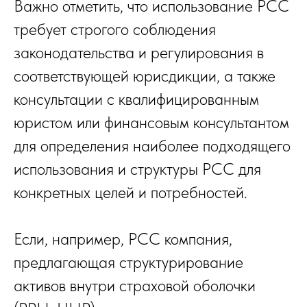
Важно отметить, что использование PCC
требует строгого соблюдения
законодательства и регулирования в
соответствующей юрисдикции, а также
консультации с квалифицированным
юристом или финансовым консультантом
для определения наиболее подходящего
использования и структуры PCC для
конкретных целей и потребностей.
Если, например, PCC компания,
предлагающая структурирование
активов внутри страховой оболочки