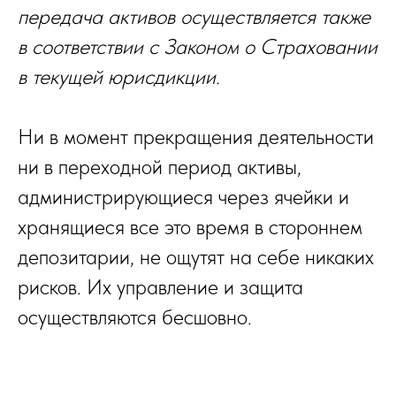
передача активов осуществляется также
в соответствии с Законом о Страховании
в текущей юрисдикции.
Ни в момент прекращения деятельности
ни в переходной период активы,
администрирующиеся через ячейки и
хранящиеся все это время в стороннем
депозитарии, не ощутят на себе никаких
рисков. Их управление и защита
осуществляются бесшовно.