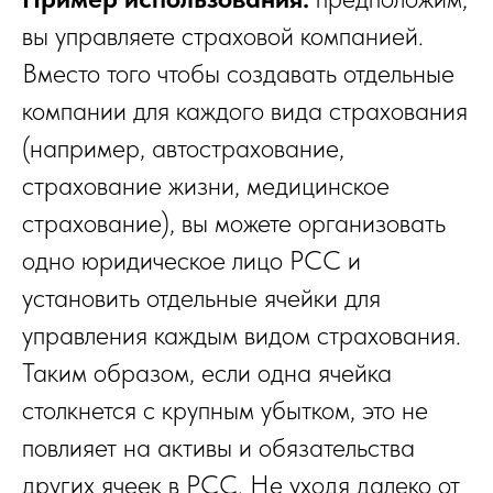
вы управляете страховой компанией.
Вместо того чтобы создавать отдельные
компании для каждого вида страхования
(например, автострахование,
страхование жизни, медицинское
страхование), вы можете организовать
одно юридическое лицо PCC и
установить отдельные ячейки для
управления каждым видом страхования.
Таким образом, если одна ячейка
столкнется с крупным убытком, это не
повлияет на активы и обязательства
других ячеек в PCC. Не уходя далеко от