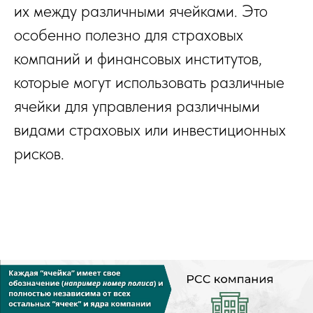
их между различными ячейками. Это
особенно полезно для страховых
компаний и финансовых институтов,
которые могут использовать различные
ячейки для управления различными
видами страховых или инвестиционных
рисков.