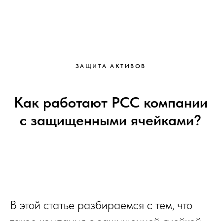
ЗАЩИТА АКТИВОВ
Как работают PCC компании
с защищенными ячейками?
В этой статье разбираемся с тем, что