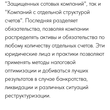
"Защищенных сотовых компаний", так и
"Компаний с отдельной структурой
счетов". Последняя разделяет
обязательства, позволяя компании
распределять активы и обязательства по
любому количеству отдельных счетов. Эти
юридические лица и практики позволяют
применять методы налоговой
оптимизации и добиваться лучших
результатов в случае банкротства,
ликвидации и различных ситуаций
реструктуризации.