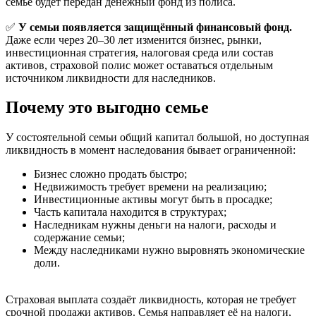
семье будет передан денежный фонд из полиса.
✅
У семьи появляется защищённый финансовый фонд.
Даже если через 20–30 лет изменится бизнес, рынки,
инвестиционная стратегия, налоговая среда или состав
активов, страховой полис может оставаться отдельным
источником ликвидности для наследников.
Почему это выгодно семье
У состоятельной семьи общий капитал большой, но доступная
ликвидность в момент наследования бывает ограниченной:
Бизнес сложно продать быстро;
Недвижимость требует времени на реализацию;
Инвестиционные активы могут быть в просадке;
Часть капитала находится в структурах;
Наследникам нужны деньги на налоги, расходы и
содержание семьи;
Между наследниками нужно выровнять экономические
доли.
Страховая выплата создаёт ликвидность, которая не требует
срочной продажи активов. Семья направляет её на налоги,