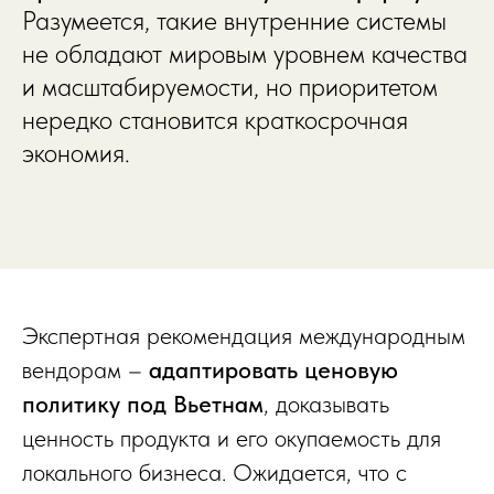
Разумеется, такие внутренние системы
не обладают мировым уровнем качества
и масштабируемости, но приоритетом
нередко становится краткосрочная
экономия.
Экспертная рекомендация международным
вендорам –
адаптировать ценовую
политику под Вьетнам
, доказывать
ценность продукта и его окупаемость для
локального бизнеса. Ожидается, что с