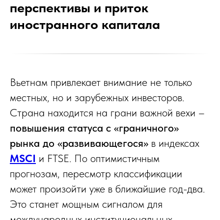
перспективы и приток
иностранного капитала
Вьетнам привлекает внимание не только
местных, но и зарубежных инвесторов.
Страна находится на грани важной вехи –
повышения статуса с «граничного»
рынка до «развивающегося»
в индексах
MSCI
и FTSE. По оптимистичным
прогнозам, пересмотр классификации
может произойти уже в ближайшие год-два.
Это станет мощным сигналом для
международных институциональных