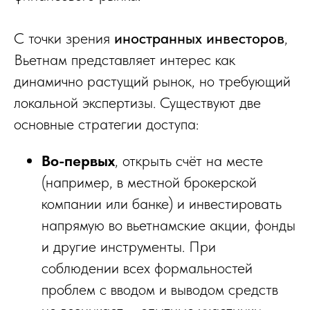
С точки зрения
иностранных инвесторов
,
Вьетнам представляет интерес как
динамично растущий рынок, но требующий
локальной экспертизы. Существуют две
основные стратегии доступа:
Во-первых
, открыть счёт на месте
(например, в местной брокерской
компании или банке) и инвестировать
напрямую во вьетнамские акции, фонды
и другие инструменты. При
соблюдении всех формальностей
проблем с вводом и выводом средств