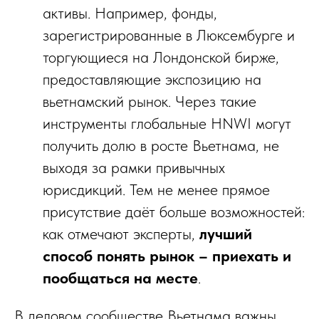
активы. Например, фонды,
зарегистрированные в Люксембурге и
торгующиеся на Лондонской бирже,
предоставляющие экспозицию на
вьетнамский рынок. Через такие
инструменты глобальные HNWI могут
получить долю в росте Вьетнама, не
выходя за рамки привычных
юрисдикций. Тем не менее прямое
присутствие даёт больше возможностей:
как отмечают эксперты,
лучший
способ понять рынок – приехать и
пообщаться на месте
.
В деловом сообществе Вьетнама важны