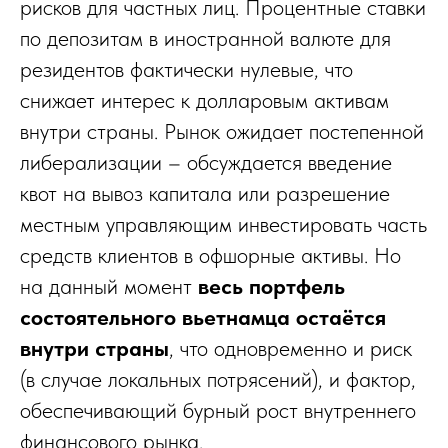
рисков для частных лиц. Процентные ставки
по депозитам в иностранной валюте для
резидентов фактически нулевые, что
снижает интерес к долларовым активам
внутри страны. Рынок ожидает постепенной
либерализации – обсуждается введение
квот на вывоз капитала или разрешение
местным управляющим инвестировать часть
средств клиентов в офшорные активы. Но
на данный момент
весь портфель
состоятельного вьетнамца остаётся
внутри страны
, что одновременно и риск
(в случае локальных потрясений), и фактор,
обеспечивающий бурный рост внутреннего
финансового рынка.