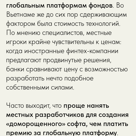
глобальным платформам фондов
. Во
Вьетнаме же до сих пор сдерживающим
фактором была стоимость технологий.
По мнению специалистов, местные
игроки крайне чувствительны к ценам:
когда иностранные финтех-компании
предлагают продвинутые решения,
банки сравнивают цену с возможностью
разработать нечто подобное
собственными силами.
Часто выходит, что
проще нанять
местных разработчиков для создания
«доморощенного» софта, чем платить
премию за глобальную платформу
.