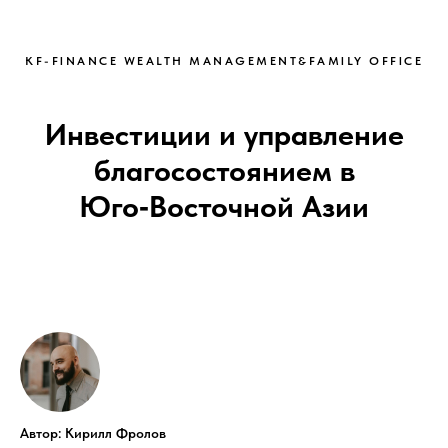
KF-FINANCE WEALTH MANAGEMENT&FAMILY OFFICE
Инвестиции и управление
благосостоянием в
Юго‑Восточной Азии
Автор: Кирилл Фролов