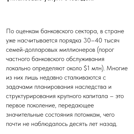
По оценкам банковского сектора, в стране
уже насчитывается порядка 30–40 тысяч
семей-долларовых миллионеров (порог
частного банковского обслуживания
локально определяют около $1 млн). Многие
из них лишь недавно сталкиваются с
задачами планирования наследства и
структурирования крупного капитала – это
первое поколение, передающее
значительные состояния потомкам, чего
почти не наблюдалось десять лет назад.