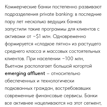
Коммерческие банки постепенно развивают
подразделения private banking: в последние
пару лет несколько ведущих банков
запустили такие программы для клиентов с
активами от ~$1 млн. Одновременно
формируется «сладкое пятно» из растущего
среднего класса и массовых состоятельных
клиентов. При населении ~100 млн,
Вьетнам располагает большой когортой
emerging affluent
– относительно
обеспеченных и технологически
подкованных граждан, востребовавших
современные финансовые сервисы. Банки
все активнее нацеливаются на этот сегмент,