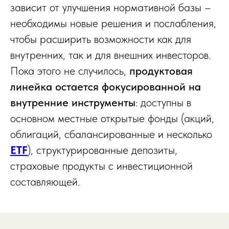
зависит от улучшения нормативной базы –
необходимы новые решения и послабления,
чтобы расширить возможности как для
внутренних, так и для внешних инвесторов.
Пока этого не случилось,
продуктовая
линейка остается фокусированной на
внутренние инструменты
: доступны в
основном местные открытые фонды (акций,
облигаций, сбалансированные и несколько
ETF
), структурированные депозиты,
страховые продукты с инвестиционной
составляющей.