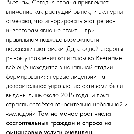
Вьетнам. Сегодня страна привлекает
внимание как растущий рынок, и эксперты
отмечают, что игнорировать этот регион
инвесторам явно не стоит – при
правильном подходе возможности
перевешивают риски. Да, с одной стороны
рынок управления капиталом во Вьетнаме
всё ещё находится в начальной стадии
формирования: первые лицензии на
доверительное управление активами были
выданы лишь около 2015 года, и пока
отрасль остаётся относительно небольшой и
«молодой».
Тем не менее рост числа
состоятельных граждан и спроса на
финансовые услуги очевиден.