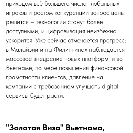
приходом всё большего числа глобальных
игроков и ростом конкуренции вопрос цены
решится – технологии станут более
доступными, и цифровизация неизбежно
ускорится. Уже сейчас отмечается прогресс:
в Малайзии и на Филиппинах наблюдается
массовое внедрение новых платформ, и во
Вьетнаме, по мере повышения финансовой
грамотности клиентов, давление на
компании с требованием улучшать digital-
сервисы будет расти.
"Золотая Виза" Вьетнама,