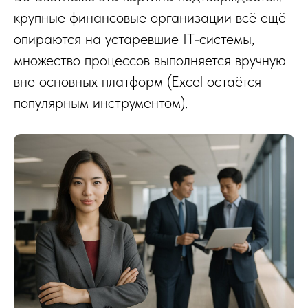
крупные финансовые организации всё ещё
опираются на устаревшие IT-системы,
множество процессов выполняется вручную
вне основных платформ (Excel остаётся
популярным инструментом).