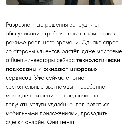
Разрозненные решения затрудняют
обслуживание требовательных клиентов в
режиме реального времени. Однако спрос
со стороны клиентов растёт: даже массовые
affluent-инвесторы сейчас
технологически
подкованы и ожидают цифровых
сервисов
. Уже сейчас многие
состоятельные вьетнамцы – особенно
молодое поколение – предпочитают
получать услуги удалённо, пользоваться
мобильными приложениями, проводить
сделки онлайн. Они ценят