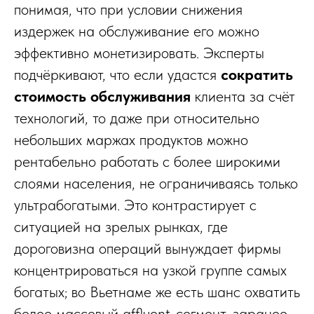
понимая, что при условии снижения
издержек на обслуживание его можно
эффективно монетизировать. Эксперты
подчёркивают, что если удастся
сократить
стоимость обслуживания
клиента за счёт
технологий, то даже при относительно
небольших маржах продуктов можно
рентабельно работать с более широкими
слоями населения, не ограничиваясь только
ультрабогатыми. Это контрастирует с
ситуацией на зрелых рынках, где
дороговизна операций вынуждает фирмы
концентрироваться на узкой группе самых
богатых; во Вьетнаме же есть шанс охватить
более массовый affluent-сегмент, заранее