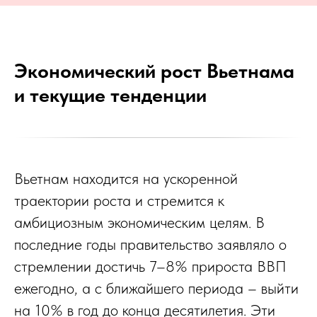
Экономический рост Вьетнама
и текущие тенденции
Вьетнам находится на ускоренной
траектории роста и стремится к
амбициозным экономическим целям. В
последние годы правительство заявляло о
стремлении достичь 7–8% прироста ВВП
ежегодно, а с ближайшего периода – выйти
на 10% в год до конца десятилетия. Эти