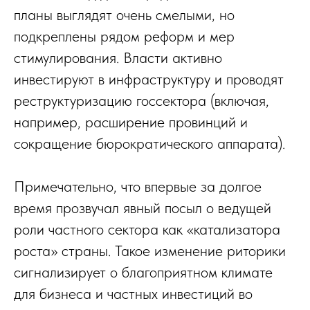
планы выглядят очень смелыми, но
подкреплены рядом реформ и мер
стимулирования. Власти активно
инвестируют в инфраструктуру и проводят
реструктуризацию госсектора (включая,
например, расширение провинций и
сокращение бюрократического аппарата).
Примечательно, что впервые за долгое
время прозвучал явный посыл о ведущей
роли частного сектора как «катализатора
роста» страны. Такое изменение риторики
сигнализирует о благоприятном климате
для бизнеса и частных инвестиций во