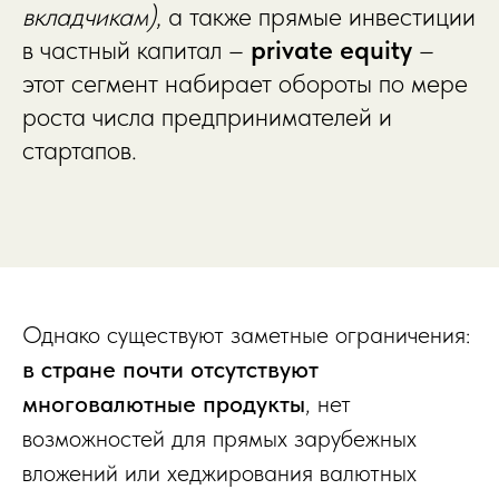
вкладчикам)
, а также прямые инвестиции
в частный капитал –
private equity
–
этот сегмент набирает обороты по мере
роста числа предпринимателей и
стартапов.
Однако существуют заметные ограничения:
в стране почти отсутствуют
многовалютные продукты
, нет
возможностей для прямых зарубежных
вложений или хеджирования валютных