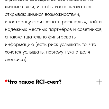
личные связи, и чтобы воспользоваться
открывающимися возможностями,
иностранцу стоит «знать расклады», найти
надёжных местных партнёров и советников,
а также тщательно фильтровать
информацию (есть риск услышать то, что
хочется услышать, поэтому нужна доля
скепсиса).
*
Что такое RCI-счет?