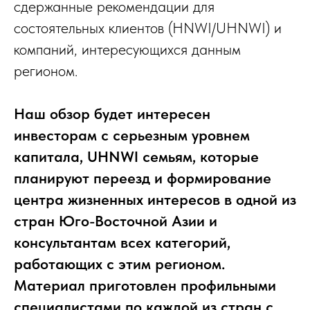
сдержанные рекомендации для
состоятельных клиентов (HNWI/UHNWI) и
компаний, интересующихся данным
регионом.
Наш обзор будет интересен
инвесторам с серьезным уровнем
капитала, UHNWI семьям, которые
планируют переезд и формирование
центра жизненных интересов в одной из
стран Юго-Восточной Азии и
консультантам всех категорий,
работающих с этим регионом.
Материал приготовлен профильными
специалистами по каждой из стран с