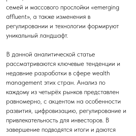
семей и массового прослойки «emerging
affluent», а также изменения в
регулировании и технологии формируют
уникальный ландшафт.
В данной аналитической статье
рассматриваются ключевые тенденции и
недавние разработки в сфере wealth
management этих стран. Анализ по
каждому из четырёх рынков представлен
равномерно, с акцентом на особенности
развития, цифровизацию, регулирование и
привлекательность для инвесторов. В
завершение подводятся итоги и даются