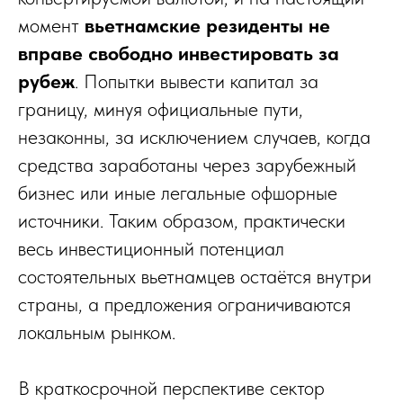
момент
вьетнамские резиденты не
вправе свободно инвестировать за
рубеж
. Попытки вывести капитал за
границу, минуя официальные пути,
незаконны, за исключением случаев, когда
средства заработаны через зарубежный
бизнес или иные легальные офшорные
источники. Таким образом, практически
весь инвестиционный потенциал
состоятельных вьетнамцев остаётся внутри
страны, а предложения ограничиваются
локальным рынком.
В краткосрочной перспективе сектор