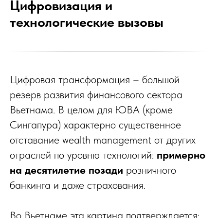
Цифровизация и
технологические вызовы
Цифровая трансформация – большой
резерв развития финансового сектора
Вьетнама. В целом для ЮВА (кроме
Сингапура) характерно существенное
отставание wealth management от других
отраслей по уровню технологий:
примерно
на десятилетие позади
розничного
банкинга и даже страхования.
Во Вьетнаме эта картина подтверждается: