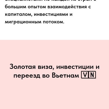
большим опытом взаимодействия с
капиталом, инвестициями и
миграционным потоком.
Золотая виза, инвестиции и
переезд во Вьетнам 🇻🇳