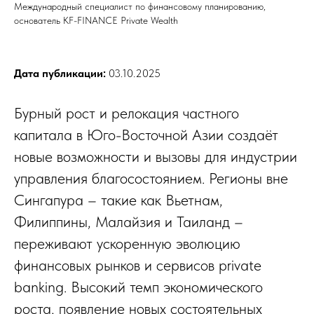
Международный специалист по финансовому планированию,
основатель KF-FINANCE Private Wealth
Дата публикации:
03.10.2025
Бурный рост и релокация частного
капитала в Юго-Восточной Азии создаёт
новые возможности и вызовы для индустрии
управления благосостоянием. Регионы вне
Сингапура – такие как Вьетнам,
Филиппины, Малайзия и Таиланд –
переживают ускоренную эволюцию
финансовых рынков и сервисов private
banking. Высокий темп экономического
роста, появление новых состоятельных