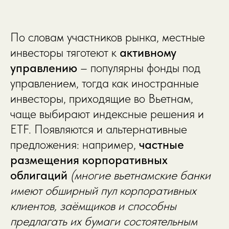
По словам участников рынка, местные
инвесторы тяготеют к
активному
управлению
– популярны фонды под
управлением, тогда как иностранные
инвесторы, приходящие во Вьетнам,
чаще выбирают индексные решения и
ETF. Появляются и альтернативные
предложения: например,
частные
размещения корпоративных
облигаций
(многие вьетнамские банки
имеют обширный пул корпоративных
клиентов, заёмщиков и способны
предлагать их бумаги состоятельным