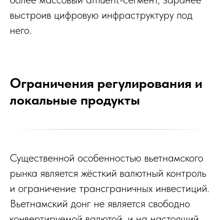
выстроив цифровую инфраструктуру под
него.
Ограничения регулирования и
локальные продукты
Существенной особенностью вьетнамского
рынка является жёсткий валютный контроль
и ограничение трансграничных инвестиций.
Вьетнамский донг не является свободно
конвертируемой валютой, и на настоящий