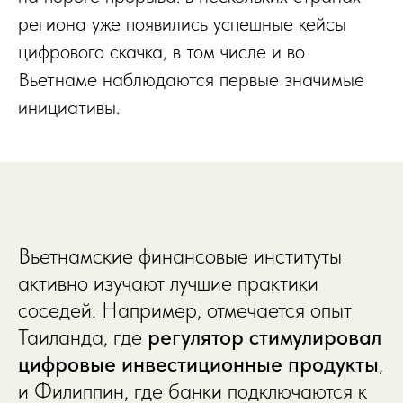
региона уже появились успешные кейсы
цифрового скачка, в том числе и во
Вьетнаме наблюдаются первые значимые
инициативы.
Вьетнамские финансовые институты
активно изучают лучшие практики
соседей. Например, отмечается опыт
Таиланда, где
регулятор стимулировал
цифровые инвестиционные продукты
,
и Филиппин, где банки подключаются к