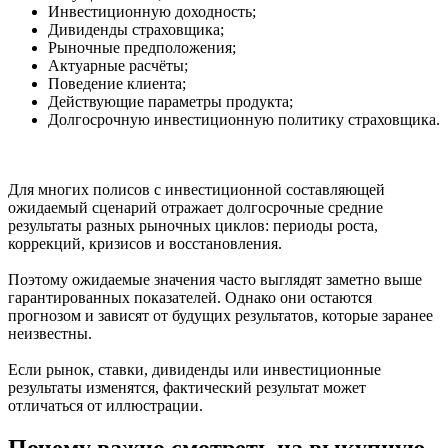
Инвестиционную доходность;
Дивиденды страховщика;
Рыночные предположения;
Актуарные расчёты;
Поведение клиента;
Действующие параметры продукта;
Долгосрочную инвестиционную политику страховщика.
Для многих полисов с инвестиционной составляющей
ожидаемый сценарий отражает долгосрочные средние
результаты разных рыночных циклов: периоды роста,
коррекций, кризисов и восстановления.
Поэтому ожидаемые значения часто выглядят заметно выше
гарантированных показателей. Однако они остаются
прогнозом и зависят от будущих результатов, которые заранее
неизвестны.
Если рынок, ставки, дивиденды или инвестиционные
результаты изменятся, фактический результат может
отличаться от иллюстрации.