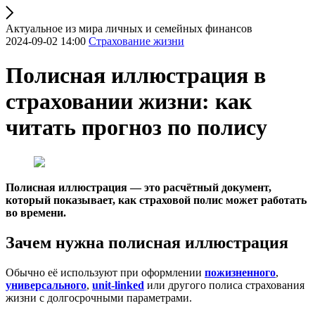
Актуальное из мира личных и семейных финансов
2024-09-02 14:00
Страхование жизни
Полисная иллюстрация в
страховании жизни: как
читать прогноз по полису
Полисная иллюстрация — это расчётный документ,
который показывает, как страховой полис может работать
во времени.
Зачем нужна полисная иллюстрация
Обычно её используют при оформлении
пожизненного
,
универсального
,
unit-linked
или другого полиса страхования
жизни с долгосрочными параметрами.