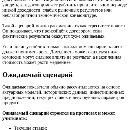
увидеть, как договор может работать при длительном периоде
низкой доходности, слабых рыночных результатов или
неблагоприятной экономической конъюнктуре.
Такой сценарий можно рассматривать как стресс-тест полиса.
Он показывает, что произойдёт с договором, если
фактические результаты окажутся хуже ожидаемых.
Если полис устойчив только в ожидаемом сценарии, клиент
должен понимать риск. Доходность может оказаться ниже,
комиссии могут сильнее влиять на результат, а накопленная
стоимость может расти медленнее.
Ожидаемый сценарий
Ожидаемые показатели обычно рассчитываются на основе
актуарных моделей, исторических данных, инвестиционных
предположений, текущих ставок и действующих параметров
продукта.
Ожидаемый сценарий строится на прогнозах и может
учитывать:
Текущие ставки;