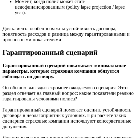
Момент, когда полис может стать
недофинансированным (policy lapse projection / lapse
year).
Для клиента особенно важны устойчивость договора,
понятность расходов и разница между гарантированными и
прогнозными показателями.
Гарантированный сценарий
Гарантированный сценарий показывает минимальные
параметры, которые страховая компания обязуется
соблюдать по договору.
Он обычно выглядит скромнее ожидаемого сценария. Этот
раздел отвечает на главный вопрос: какие показатели реально
гарантированы условиями полиса?
Гарантированный сценарий помогает оценить устойчивость
договора в неблагоприятных условиях. При расчёте таких
сценариев страховые компании используют консервативные
допущения.
Для полисов с инвестиционной составляющей это позволяет