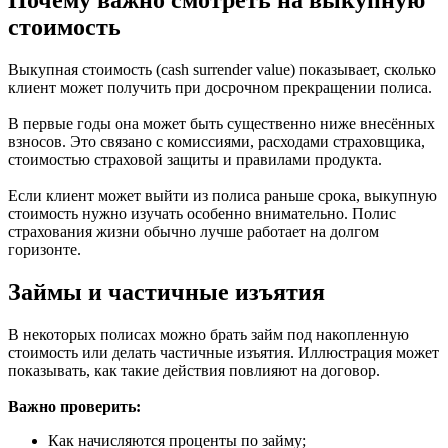
Почему важно смотреть на выкупную
стоимость
Выкупная стоимость (cash surrender value) показывает, сколько
клиент может получить при досрочном прекращении полиса.
В первые годы она может быть существенно ниже внесённых
взносов. Это связано с комиссиями, расходами страховщика,
стоимостью страховой защиты и правилами продукта.
Если клиент может выйти из полиса раньше срока, выкупную
стоимость нужно изучать особенно внимательно. Полис
страхования жизни обычно лучше работает на долгом
горизонте.
Займы и частичные изъятия
В некоторых полисах можно брать займ под накопленную
стоимость или делать частичные изъятия. Иллюстрация может
показывать, как такие действия повлияют на договор.
Важно проверить:
Как начисляются проценты по займу;