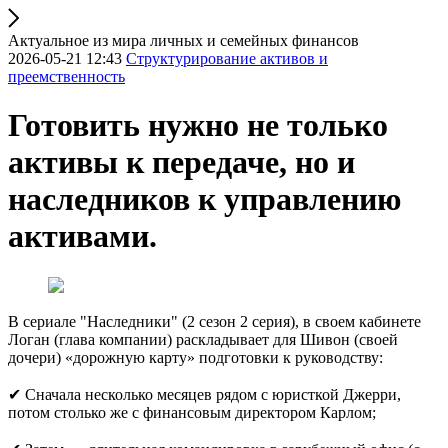
Актуальное из мира личных и семейных финансов
2026-05-21 12:43
Структурирование активов и
преемственность
Готовить нужно не только
активы к передаче, но и
наследников к управлению
активами.
В сериале "Наследники" (2 сезон 2 серия), в своем кабинете
Логан (глава компании) раскладывает для Шивон (своей
дочери) «дорожную карту» подготовки к руководству:
✔ Сначала несколько месяцев рядом с юристкой Джерри,
потом столько же с финансовым директором Карлом;