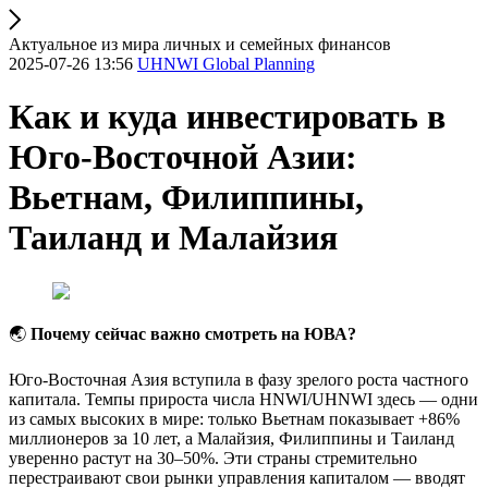
Актуальное из мира личных и семейных финансов
2025-07-26 13:56
UHNWI Global Planning
Как и куда инвестировать в
Юго‑Восточной Азии:
Вьетнам, Филиппины,
Таиланд и Малайзия
🌏
Почему сейчас важно смотреть на ЮВА?
Юго-Восточная Азия вступила в фазу зрелого роста частного
капитала. Темпы прироста числа HNWI/UHNWI здесь — одни
из самых высоких в мире: только Вьетнам показывает +86%
миллионеров за 10 лет, а Малайзия, Филиппины и Таиланд
уверенно растут на 30–50%. Эти страны стремительно
перестраивают свои рынки управления капиталом — вводят