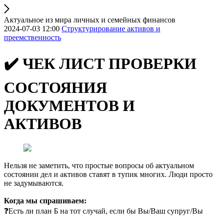
Актуальное из мира личных и семейных финансов
2024-07-03 12:00
Структурирование активов и
преемственность
✔️ ЧЕК ЛИСТ ПРОВЕРКИ
СОСТОЯНИЯ
ДОКУМЕНТОВ И
АКТИВОВ
Нельзя не заметить, что простые вопросы об актуальном
состоянии дел и активов ставят в тупик многих. Люди просто
не задумываются.
Когда мы спрашиваем:
❓Есть ли план Б на тот случай, если бы Вы/Ваш супруг/Вы